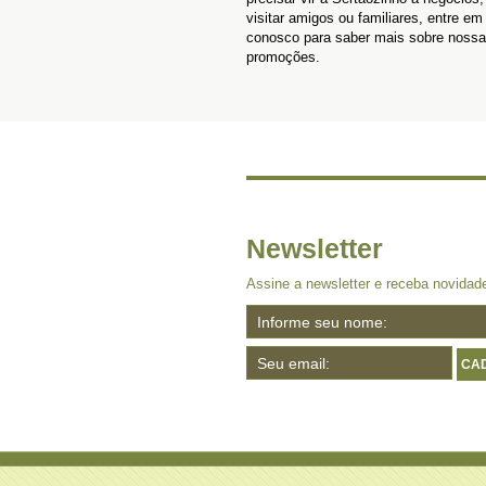
visitar amigos ou familiares, entre em
conosco para saber mais sobre noss
promoções.
Newsletter
Assine a newsletter e receba novidad
CA