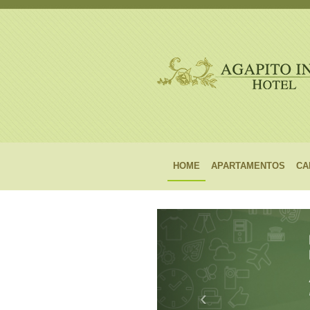
HOME
APARTAMENTOS
CA