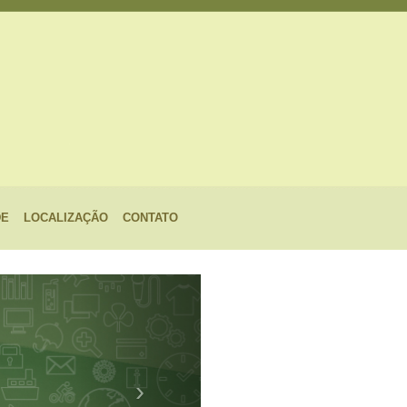
DE
LOCALIZAÇÃO
CONTATO