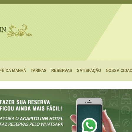
FÉ DA MANHÃ
TARIFAS
RESERVAS
SATISFAÇÃO
NOSSA CIDA